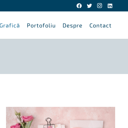
 Grafică
Portofoliu
Despre
Contact