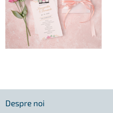
Despre noi