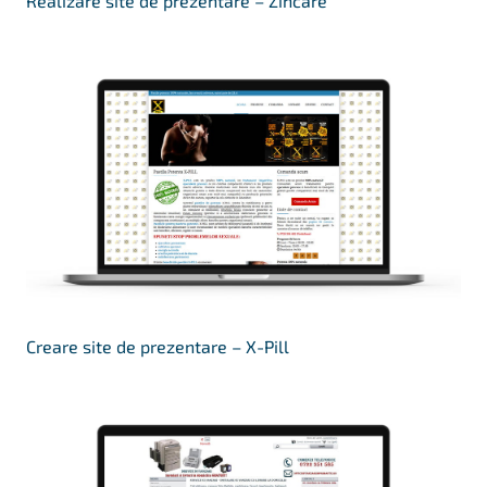
Realizare site de prezentare – Zincare
Creare site de prezentare – X-Pill