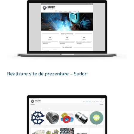
Realizare site de prezentare – Sudori