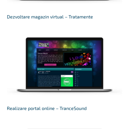
Dezvoltare magazin virtual – Tratamente
Realizare portal online – TranceSound