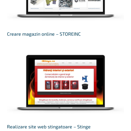
Creare magazin online – STOREINC
Realizare site web stingatoare – Stinge