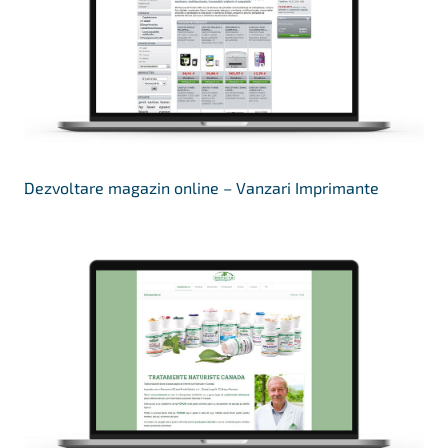
Dezvoltare magazin online – Vanzari Imprimante