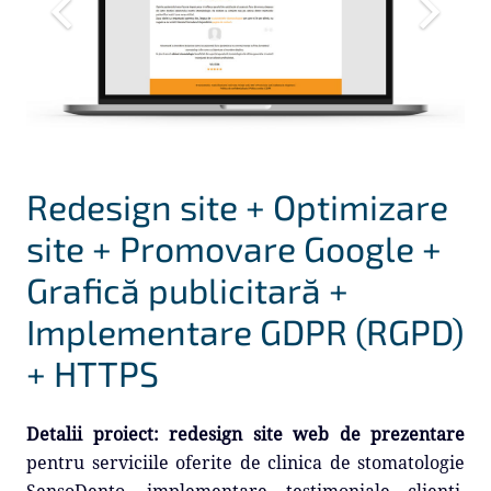
Redesign site + Optimizare
site + Promovare Google +
Grafică publicitară +
Implementare GDPR (RGPD)
+ HTTPS
Detalii proiect:
redesign site web de prezentare
pentru serviciile oferite de clinica de stomatologie
SensoDento, implementare testimoniale clienți,