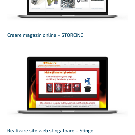
Creare magazin online – STOREINC
Realizare site web stingatoare – Stinge