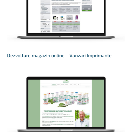
Dezvoltare magazin online – Vanzari Imprimante