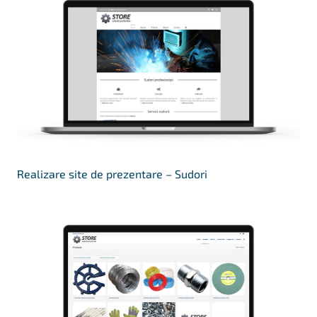
Realizare site de prezentare – Sudori