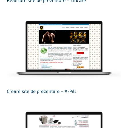
Realizare site de prezentare – Zincare
Creare site de prezentare – X-Pill