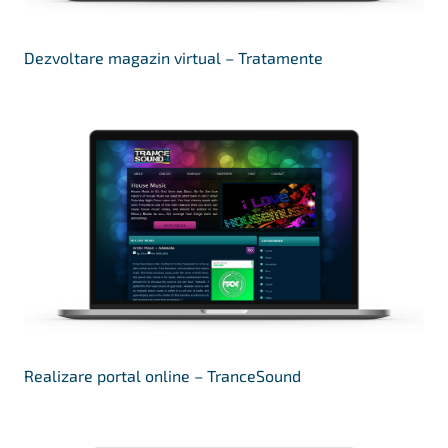
Dezvoltare magazin virtual – Tratamente
Realizare portal online – TranceSound