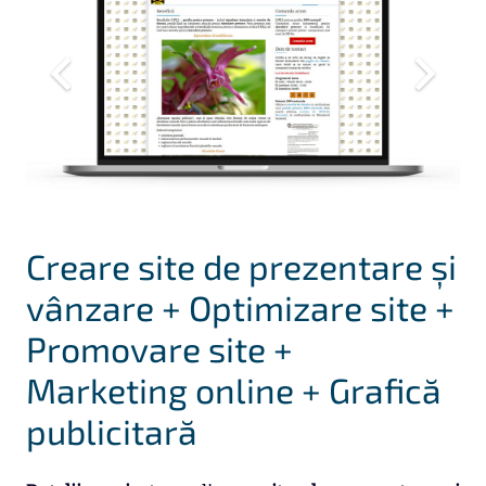
Creare site de prezentare și
vânzare + Optimizare site +
Promovare site +
Marketing online + Grafică
publicitară