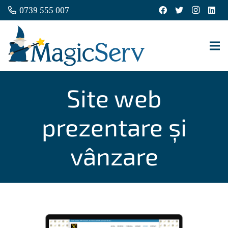
0739 555 007
Site web
prezentare și
vânzare