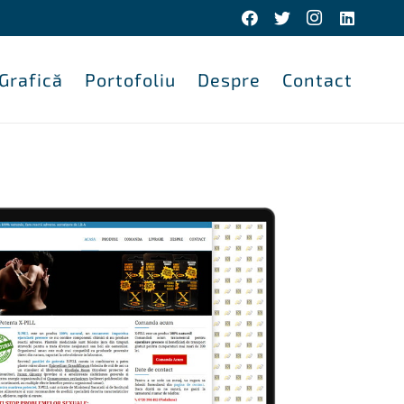
 Grafică
Portofoliu
Despre
Contact