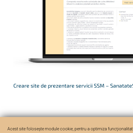
Creare site de prezentare servicii SSM – Sanata
Acest site folosește module cookie, pentru a optimiza funcţionalitate