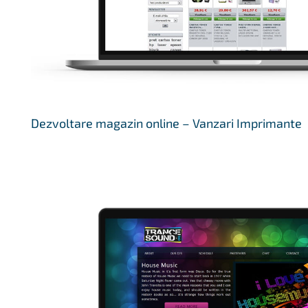
Dezvoltare magazin online – Vanzari Imprimante