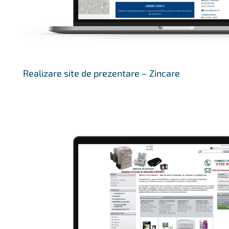
Realizare site de prezentare – Zincare