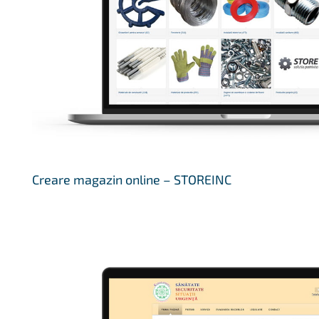
Creare magazin online – STOREINC