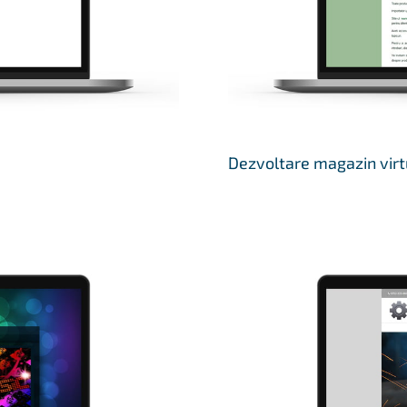
Dezvoltare magazin virt