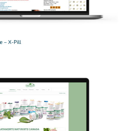
e – X-Pill