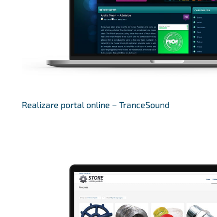
Realizare portal online – TranceSound