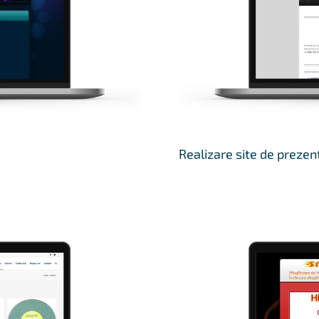
Realizare site de prezen