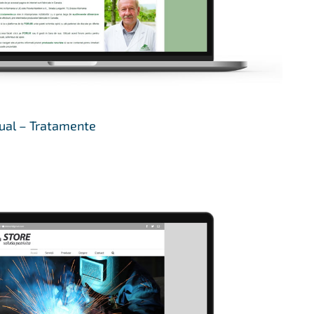
ual – Tratamente