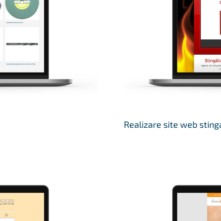
Realizare site web sting