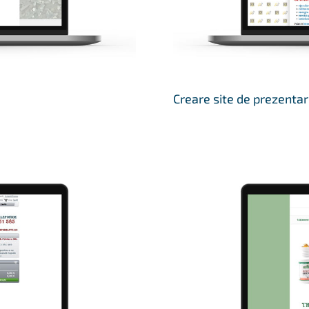
Creare site de prezentar