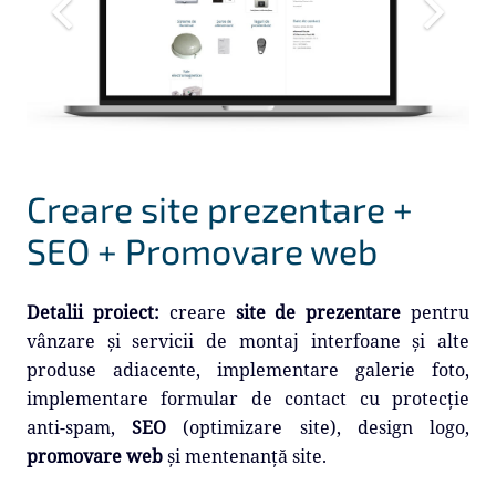
Creare site prezentare +
SEO + Promovare web
Detalii proiect:
creare
site de prezentare
pentru
vânzare și servicii de montaj interfoane și alte
produse adiacente, implementare galerie foto,
implementare formular de contact cu protecție
anti-spam,
SEO
(optimizare site), design logo,
promovare web
și mentenanță site.