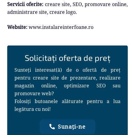
Servicii oferite:
creare site, SEO, promovare online,
administrare site, creare logo.
Website:
www.instalareinterfoane.ro
Solicitați oferta de preț
Sunteți interesat(ă) de o ofertă de preț
pentru creare site de prezentare, realizare
magazin online, optimizare SEO sau
promovare web?
Folosiți butoanele alăturate pentru a lua
legătura cu noi!
Sunați-ne